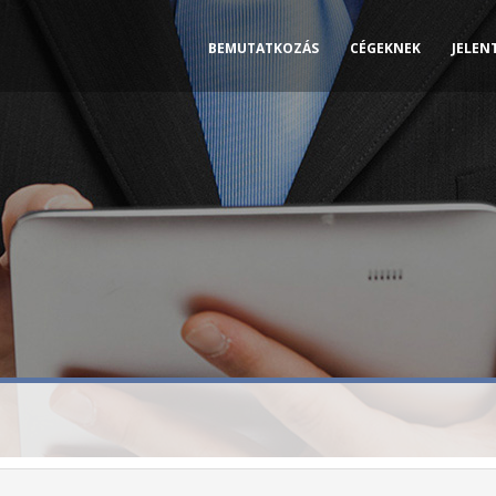
BEMUTATKOZÁS
CÉGEKNEK
JELEN