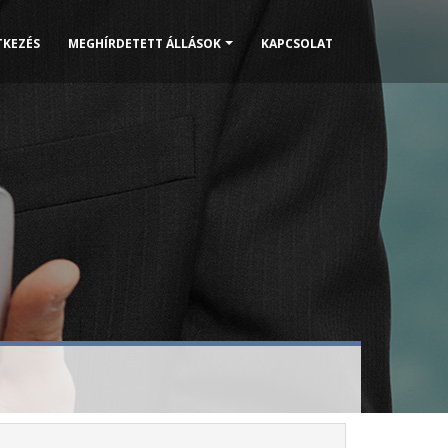
TKEZÉS
MEGHÍRDETETT ÁLLÁSOK
KAPCSOLAT